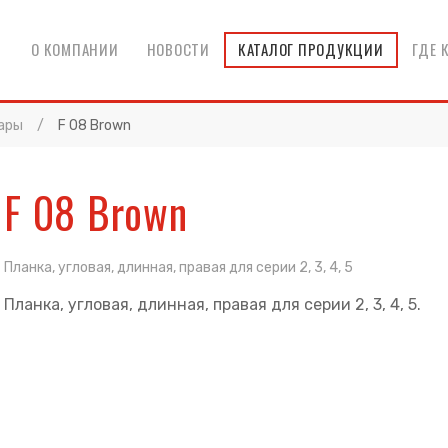
О КОМПАНИИ
НОВОСТИ
КАТАЛОГ ПРОДУКЦИИ
ГДЕ 
ары
F 08 Brown
F 08 Brown
Планка, угловая, длинная, правая для серии 2, 3, 4, 5
Планка, угловая, длинная, правая для серии 2, 3, 4, 5.