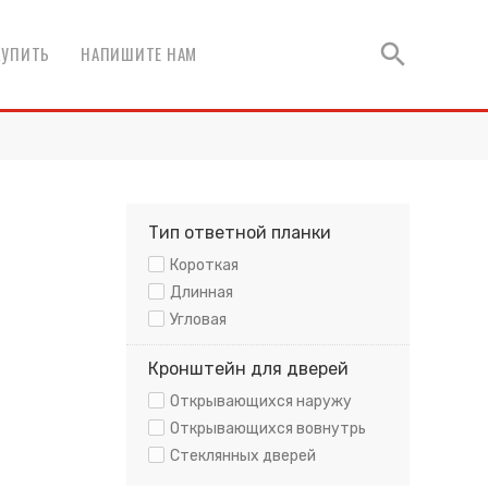
КУПИТЬ
НАПИШИТЕ НАМ
Тип ответной планки
Короткая
Длинная
Угловая
Кронштейн для дверей
Открывающихся наружу
Открывающихся вовнутрь
Стеклянных дверей