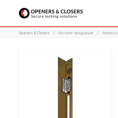
Openers & Closers
Каталог продукции
Аксессу