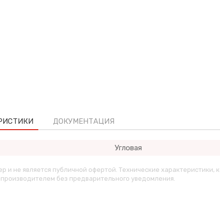
РИСТИКИ
ДОКУМЕНТАЦИЯ
Угловая
р и не является публичной офертой. Технические характеристики, 
ы производителем без предварительного уведомления.