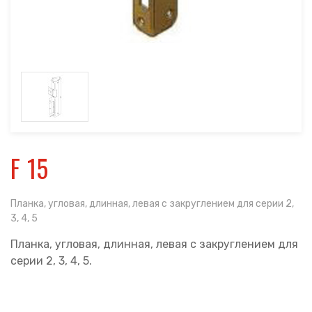
F 15
Планка, угловая, длинная, левая с закруглением для серии 2,
3, 4, 5
Планка, угловая, длинная, левая с закруглением для
серии 2, 3, 4, 5.